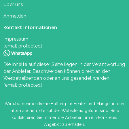
Über uns
Anmelden
Kontakt Informationen
Impressum
[email protected]
Die Inhalte auf dieser Seite liegen in der Verantwortung
der Anbieter. Beschwerden können direkt an den
Werbetreibenden oder an uns gesendet werden:
[email protected]
Wir übernehmen keine Haftung für Fehler und Mängel in den
Informationen, die auf der Website aufgeführt sind. Bitte
kontaktieren Sie immer die Anbieter, um ein konkretes
Angebot zu erhalten.