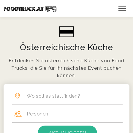
Österreichische Küche
Entdecken Sie österreichische Küche von Food
Trucks, die Sie für Ihr nächstes Event buchen
können.
Wo soll es stattfinden?
Personen