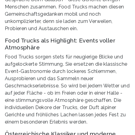
Menschen zusammen. Food Trucks machen diesen
Gemeinschaftsgedanken mobil und noch
unkomplizierter, denn sie laden zum Verweilen,
Probieren und Austauschen ein.
Food Trucks als Highlight: Events voller
Atmosphäre
Food Trucks sorgen stets für neugierige Blicke und
aufgelockerte Stimmung. Sie ersetzen die klassische
Event-Gastronomie durch lockeres Schlemmen,
Ausprobieren und das Sammeln neuer
Geschmackserlebnisse. So wird bei jedem Wetter und
auf jeder Fläche - ob im Freien oder in einer Halle -
eine stimmungsvolle Atmosphäre geschaffen. Die
individuellen Dekore der Trucks, der Duft alpiner
Gerichte und fröhliches Lachen lassen jedes Fest zu
einem besonderen Erlebnis werden.
Österreichische Klassiker und moderne