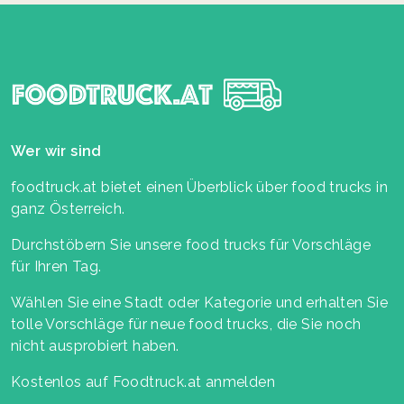
Wer wir sind
foodtruck.at bietet einen Überblick über food trucks in
ganz Österreich.
Durchstöbern Sie unsere food trucks für Vorschläge
für Ihren Tag.
Wählen Sie eine Stadt oder Kategorie und erhalten Sie
tolle Vorschläge für neue food trucks, die Sie noch
nicht ausprobiert haben.
Kostenlos auf Foodtruck.at anmelden