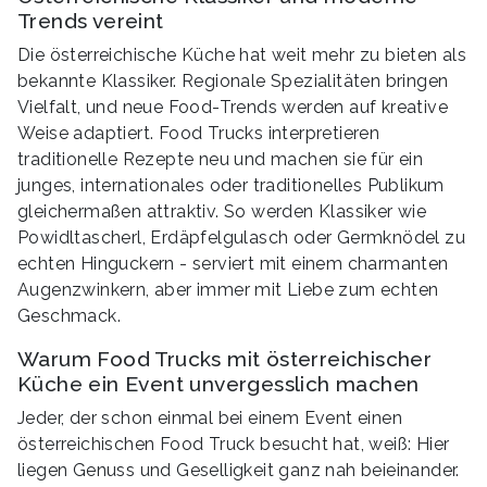
Trends vereint
Die österreichische Küche hat weit mehr zu bieten als
bekannte Klassiker. Regionale Spezialitäten bringen
Vielfalt, und neue Food-Trends werden auf kreative
Weise adaptiert. Food Trucks interpretieren
traditionelle Rezepte neu und machen sie für ein
junges, internationales oder traditionelles Publikum
gleichermaßen attraktiv. So werden Klassiker wie
Powidltascherl, Erdäpfelgulasch oder Germknödel zu
echten Hinguckern - serviert mit einem charmanten
Augenzwinkern, aber immer mit Liebe zum echten
Geschmack.
Warum Food Trucks mit österreichischer
Küche ein Event unvergesslich machen
Jeder, der schon einmal bei einem Event einen
österreichischen Food Truck besucht hat, weiß: Hier
liegen Genuss und Geselligkeit ganz nah beieinander.