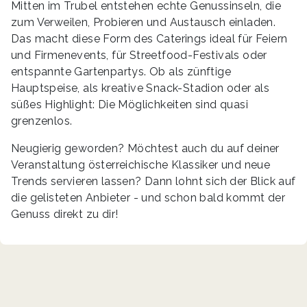
Mitten im Trubel entstehen echte Genussinseln, die
zum Verweilen, Probieren und Austausch einladen.
Das macht diese Form des Caterings ideal für Feiern
und Firmenevents, für Streetfood-Festivals oder
entspannte Gartenpartys. Ob als zünftige
Hauptspeise, als kreative Snack-Stadion oder als
süßes Highlight: Die Möglichkeiten sind quasi
grenzenlos.
Neugierig geworden? Möchtest auch du auf deiner
Veranstaltung österreichische Klassiker und neue
Trends servieren lassen? Dann lohnt sich der Blick auf
die gelisteten Anbieter - und schon bald kommt der
Genuss direkt zu dir!