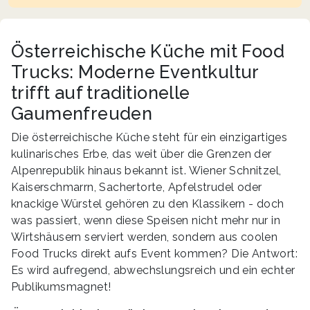
Österreichische Küche mit Food
Trucks: Moderne Eventkultur
trifft auf traditionelle
Gaumenfreuden
Die österreichische Küche steht für ein einzigartiges
kulinarisches Erbe, das weit über die Grenzen der
Alpenrepublik hinaus bekannt ist. Wiener Schnitzel,
Kaiserschmarrn, Sachertorte, Apfelstrudel oder
knackige Würstel gehören zu den Klassikern - doch
was passiert, wenn diese Speisen nicht mehr nur in
Wirtshäusern serviert werden, sondern aus coolen
Food Trucks direkt aufs Event kommen? Die Antwort:
Es wird aufregend, abwechslungsreich und ein echter
Publikumsmagnet!