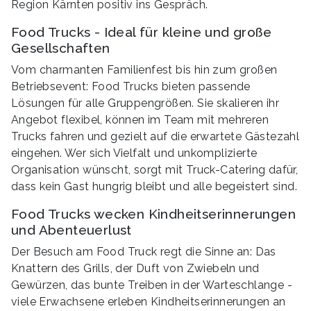
Region Kärnten positiv ins Gespräch.
Food Trucks - Ideal für kleine und große
Gesellschaften
Vom charmanten Familienfest bis hin zum großen
Betriebsevent: Food Trucks bieten passende
Lösungen für alle Gruppengrößen. Sie skalieren ihr
Angebot flexibel, können im Team mit mehreren
Trucks fahren und gezielt auf die erwartete Gästezahl
eingehen. Wer sich Vielfalt und unkomplizierte
Organisation wünscht, sorgt mit Truck-Catering dafür,
dass kein Gast hungrig bleibt und alle begeistert sind.
Food Trucks wecken Kindheitserinnerungen
und Abenteuerlust
Der Besuch am Food Truck regt die Sinne an: Das
Knattern des Grills, der Duft von Zwiebeln und
Gewürzen, das bunte Treiben in der Warteschlange -
viele Erwachsene erleben Kindheitserinnerungen an