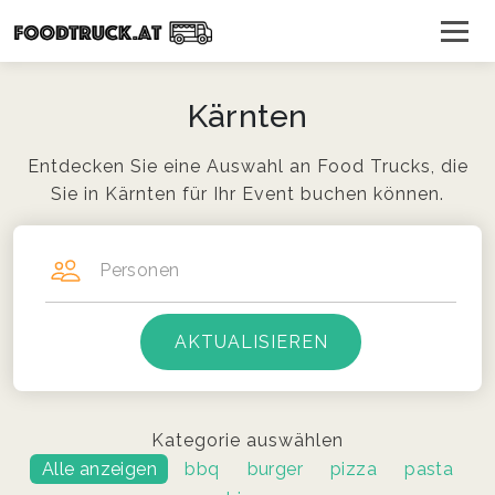
Kärnten
Entdecken Sie eine Auswahl an Food Trucks, die
Sie in Kärnten für Ihr Event buchen können.
Personen
Kategorie auswählen
Alle anzeigen
bbq
burger
pizza
pasta