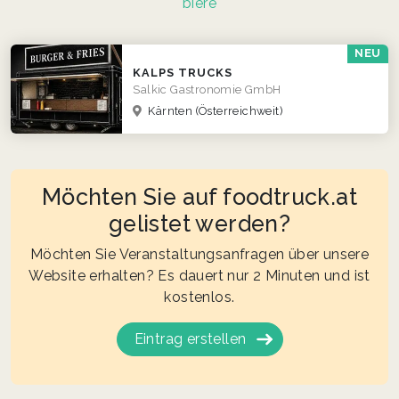
biere
NEU
KALPS TRUCKS
Salkic Gastronomie GmbH
Kärnten
(Österreichweit)
Möchten Sie auf foodtruck.at
gelistet werden?
Möchten Sie Veranstaltungsanfragen über unsere
Website erhalten? Es dauert nur 2 Minuten und ist
kostenlos.
Eintrag erstellen