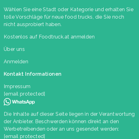
Wählen Sie eine Stadt oder Kategorie und erhalten Sie
tolle Vorschläge für neue food trucks, die Sie noch
nicht ausprobiert haben.
Kostenlos auf Foodtruck.at anmelden
Über uns
Anmelden
Kontakt Informationen
Impressum
[email protected]
Die Inhalte auf dieser Seite liegen in der Verantwortung
der Anbieter. Beschwerden können direkt an den
Werbetreibenden oder an uns gesendet werden:
[email protected]