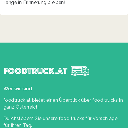
lange in Erinnerung bleiben!
Wer wir sind
foodtruck.at bietet einen Überblick über food trucks in
ganz Österreich.
Durchstöbern Sie unsere food trucks für Vorschläge
für Ihren Tag.