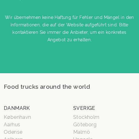
Wir übernehmen keine Haftung für Fehler und Mängel in den
Informationen, die auf der Website aufgeführt sind. Bitte
kontaktieren Sie immer die Anbieter, um ein konkretes
Angebot zu erhalten.
Food trucks around the world
DANMARK
SVERIGE
København
Stockholm
Aarhus
Göteborg
Odense
Malmö