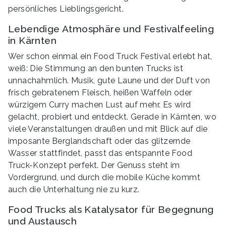
persönliches Lieblingsgericht.
Lebendige Atmosphäre und Festivalfeeling
in Kärnten
Wer schon einmal ein Food Truck Festival erlebt hat,
weiß: Die Stimmung an den bunten Trucks ist
unnachahmlich. Musik, gute Laune und der Duft von
frisch gebratenem Fleisch, heißen Waffeln oder
würzigem Curry machen Lust auf mehr. Es wird
gelacht, probiert und entdeckt. Gerade in Kärnten, wo
viele Veranstaltungen draußen und mit Blick auf die
imposante Berglandschaft oder das glitzernde
Wasser stattfindet, passt das entspannte Food
Truck-Konzept perfekt. Der Genuss steht im
Vordergrund, und durch die mobile Küche kommt
auch die Unterhaltung nie zu kurz.
Food Trucks als Katalysator für Begegnung
und Austausch