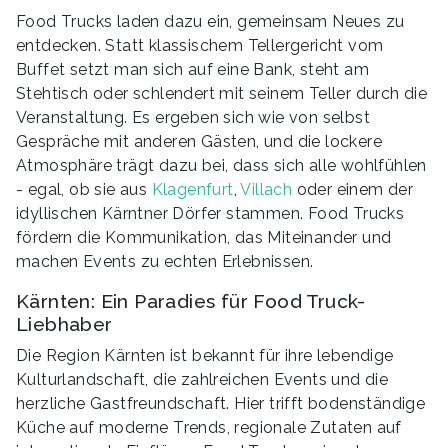
Food Trucks laden dazu ein, gemeinsam Neues zu
entdecken. Statt klassischem Tellergericht vom
Buffet setzt man sich auf eine Bank, steht am
Stehtisch oder schlendert mit seinem Teller durch die
Veranstaltung. Es ergeben sich wie von selbst
Gespräche mit anderen Gästen, und die lockere
Atmosphäre trägt dazu bei, dass sich alle wohlfühlen
- egal, ob sie aus
Klagenfurt
,
Villach
oder einem der
idyllischen Kärntner Dörfer stammen. Food Trucks
fördern die Kommunikation, das Miteinander und
machen Events zu echten Erlebnissen.
Kärnten: Ein Paradies für Food Truck-
Liebhaber
Die Region Kärnten ist bekannt für ihre lebendige
Kulturlandschaft, die zahlreichen Events und die
herzliche Gastfreundschaft. Hier trifft bodenständige
Küche auf moderne Trends, regionale Zutaten auf