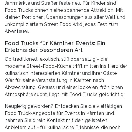
Jahrmärkte und Straßenfeste neu. Für Kinder sind
Food Trucks ohnehin eine spannende Attraktion. Mit
kleinen Portionen, Überraschungen aus aller Welt und
unkompliziertem Street Food wird jedes Fest zum
Abenteuer.
Food Trucks für Kärntner Events: Ein
Erlebnis der besonderen Art
Ob traditionell, exotisch, süß oder salzig - die
moderne Street-Food-Küche trifft mitten ins Herz der
kulinarisch interessierten Kärntner und ihrer Gäste.
Wer für seine Veranstaltung in Kärnten nach
Abwechslung, Genuss und einer lockeren, fröhlichen
Atmosphäre sucht, liegt mit Food Trucks goldrichtig.
Neugierig geworden? Entdecken Sie die vielfältigen
Food Truck-Angebote für Events in Kärnten und
nehmen Sie direkt Kontakt mit den gelisteten
Anbietern auf - für kulinarische Erlebnisse, die noch