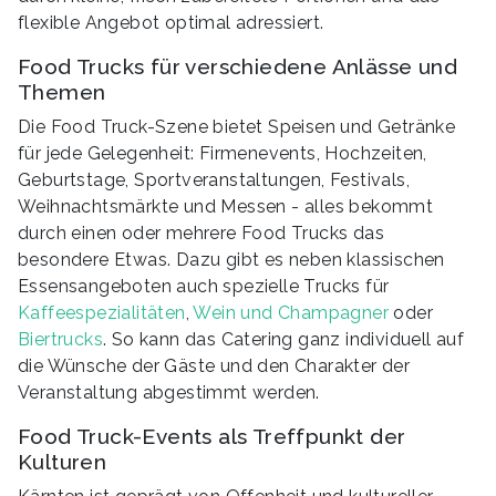
flexible Angebot optimal adressiert.
Food Trucks für verschiedene Anlässe und
Themen
Die Food Truck-Szene bietet Speisen und Getränke
für jede Gelegenheit: Firmenevents, Hochzeiten,
Geburtstage, Sportveranstaltungen, Festivals,
Weihnachtsmärkte und Messen - alles bekommt
durch einen oder mehrere Food Trucks das
besondere Etwas. Dazu gibt es neben klassischen
Essensangeboten auch spezielle Trucks für
Kaffeespezialitäten
,
Wein und Champagner
oder
Biertrucks
. So kann das Catering ganz individuell auf
die Wünsche der Gäste und den Charakter der
Veranstaltung abgestimmt werden.
Food Truck-Events als Treffpunkt der
Kulturen