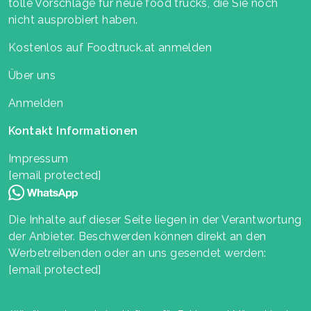
tolle Vorschläge für neue food trucks, die Sie noch
nicht ausprobiert haben.
Kostenlos auf Foodtruck.at anmelden
Über uns
Anmelden
Kontakt Informationen
Impressum
[email protected]
Die Inhalte auf dieser Seite liegen in der Verantwortung
der Anbieter. Beschwerden können direkt an den
Werbetreibenden oder an uns gesendet werden:
[email protected]