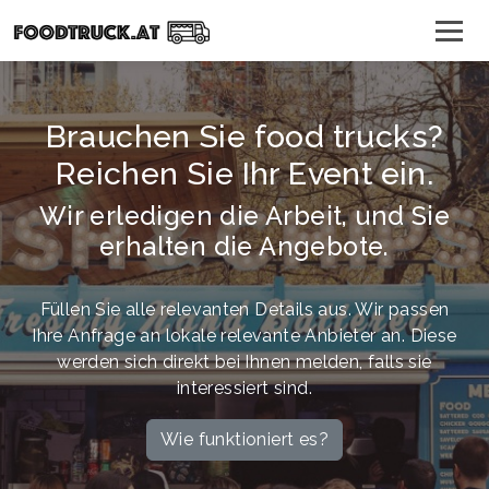
Brauchen Sie food trucks?
Reichen Sie Ihr Event ein.
Wir erledigen die Arbeit, und Sie
erhalten die Angebote.
Füllen Sie alle relevanten Details aus. Wir passen
Ihre Anfrage an lokale relevante Anbieter an. Diese
werden sich direkt bei Ihnen melden, falls sie
interessiert sind.
Wie funktioniert es?