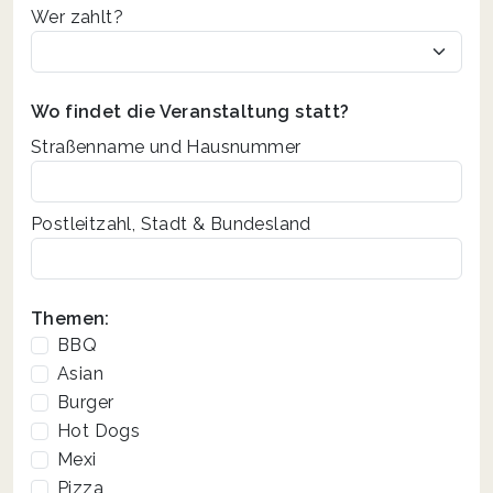
Wer zahlt?
Wo findet die Veranstaltung statt?
Straßenname und Hausnummer
Postleitzahl, Stadt & Bundesland
Themen:
BBQ
Asian
Burger
Hot Dogs
Mexi
Pizza