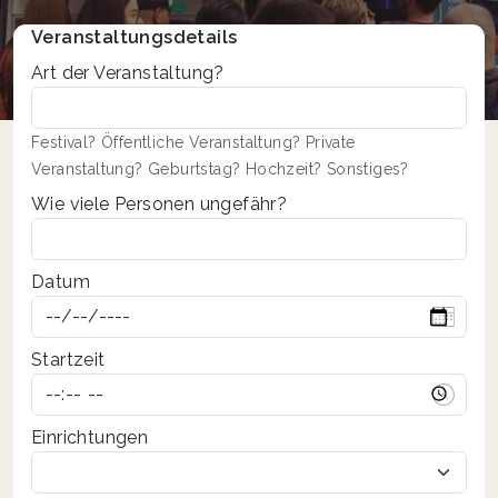
Veranstaltungsdetails
Art der Veranstaltung?
Festival? Öffentliche Veranstaltung? Private
Veranstaltung? Geburtstag? Hochzeit? Sonstiges?
Wie viele Personen ungefähr?
Datum
Startzeit
Einrichtungen