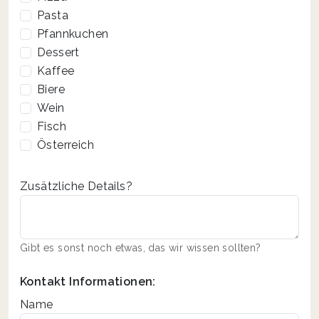
Pasta
Pfannkuchen
Dessert
Kaffee
Biere
Wein
Fisch
Österreich
Zusätzliche Details?
Gibt es sonst noch etwas, das wir wissen sollten?
Kontakt Informationen:
Name