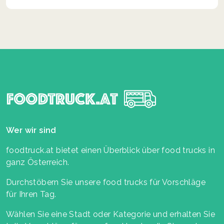
Wer wir sind
foodtruck.at bietet einen Überblick über food trucks in
ganz Österreich.
Durchstöbern Sie unsere food trucks für Vorschläge
für Ihren Tag.
Wählen Sie eine Stadt oder Kategorie und erhalten Sie